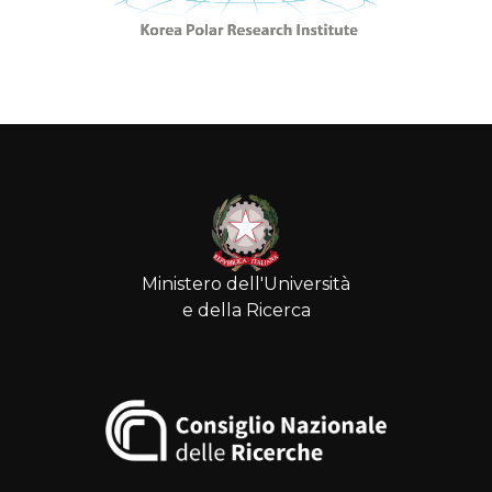
Ministero dell'Università
e della Ricerca