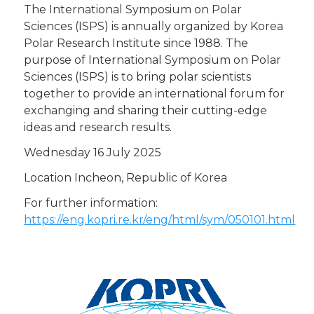
The International Symposium on Polar
Sciences (ISPS) is annually organized by Korea
Polar Research Institute since 1988. The
purpose of International Symposium on Polar
Sciences (ISPS) is to bring polar scientists
together to provide an international forum for
exchanging and sharing their cutting-edge
ideas and research results.
Wednesday 16 July 2025
Location Incheon, Republic of Korea
For further information:
https://eng.kopri.re.kr/eng/html/sym/050101.html