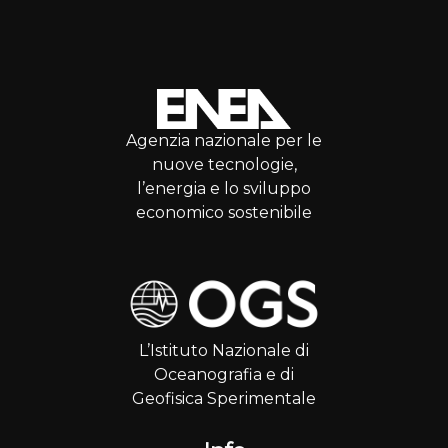
Agenzia nazionale per le
nuove tecnologie,
l’energia e lo sviluppo
economico sostenibile
L’Istituto Nazionale di
Oceanografia e di
Geofisica Sperimentale