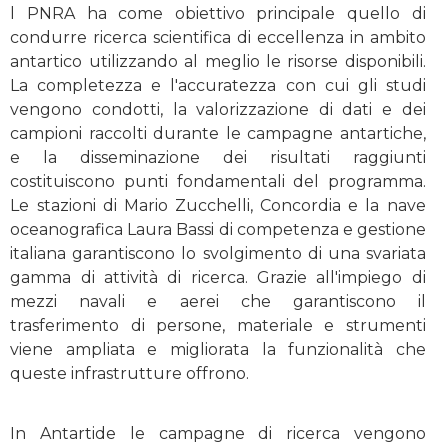
l PNRA ha come obiettivo principale quello di
condurre ricerca scientifica di eccellenza in ambito
antartico utilizzando al meglio le risorse disponibili.
La completezza e l'accuratezza con cui gli studi
vengono condotti, la valorizzazione di dati e dei
campioni raccolti durante le campagne antartiche,
e la disseminazione dei risultati raggiunti
costituiscono punti fondamentali del programma.
Le stazioni di Mario Zucchelli, Concordia e la nave
oceanografica Laura Bassi di competenza e gestione
italiana garantiscono lo svolgimento di una svariata
gamma di attività di ricerca. Grazie all'impiego di
mezzi navali e aerei che garantiscono il
trasferimento di persone, materiale e strumenti
viene ampliata e migliorata la funzionalità che
queste infrastrutture offrono.
In Antartide le campagne di ricerca vengono