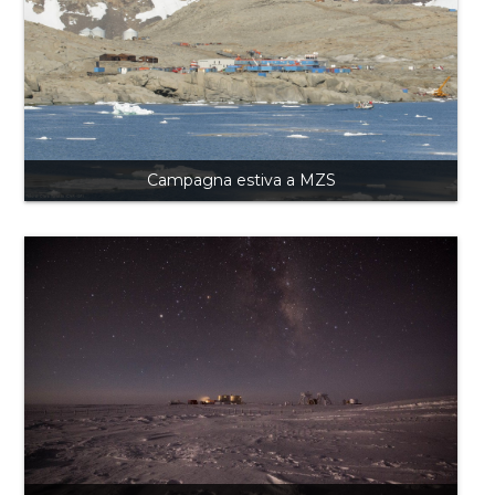
Campagna estiva a MZS