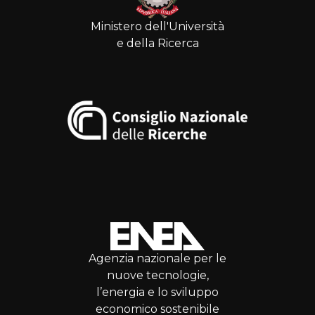
Ministero dell'Università
e della Ricerca
Agenzia nazionale per le
nuove tecnologie,
l’energia e lo sviluppo
economico sostenibile