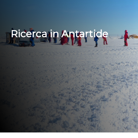
Ricerca in Antartide