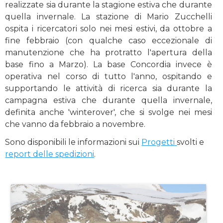
realizzate sia durante la stagione estiva che durante
quella invernale. La stazione di Mario Zucchelli
ospita i ricercatori solo nei mesi estivi, da ottobre a
fine febbraio (con qualche caso eccezionale di
manutenzione che ha protratto l'apertura della
base fino a Marzo). La base Concordia invece è
operativa nel corso di tutto l'anno, ospitando e
supportando le attività di ricerca sia durante la
campagna estiva che durante quella invernale,
definita anche 'winterover', che si svolge nei mesi
che vanno da febbraio a novembre.
Sono disponibili le informazioni sui
Progetti
svolti e
report delle spedizioni
.