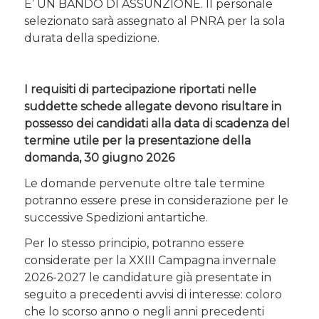
E’ UN BANDO DI ASSUNZIONE. Il personale
selezionato sarà assegnato al PNRA per la sola
durata della spedizione.
I requisiti di partecipazione riportati nelle
suddette schede allegate devono risultare in
possesso dei candidati alla data di scadenza del
termine utile per la presentazione della
domanda, 30 giugno 2026
Le domande pervenute oltre tale termine
potranno essere prese in considerazione per le
successive Spedizioni antartiche.
Per lo stesso principio, potranno essere
considerate per la XXIII Campagna invernale
2026-2027 le candidature già presentate in
seguito a precedenti avvisi di interesse: coloro
che lo scorso anno o negli anni precedenti