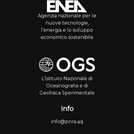
Agenzia nazionale per le
nuove tecnologie,
l’energia e lo sviluppo
economico sostenibile
L’Istituto Nazionale di
Oceanografia e di
Geofisica Sperimentale
Info
info@pnra.aq