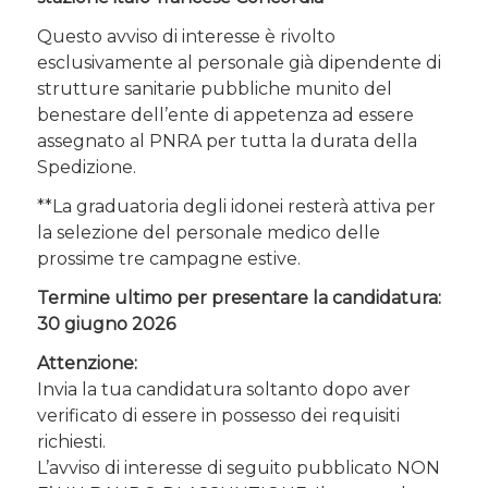
Questo avviso di interesse è rivolto
esclusivamente al personale già dipendente di
strutture sanitarie pubbliche munito del
benestare dell’ente di appetenza ad essere
assegnato al PNRA per tutta la durata della
Spedizione.
**La graduatoria degli idonei resterà attiva per
la selezione del personale medico delle
prossime tre campagne estive.
Termine ultimo per presentare la candidatura:
30 giugno 2026
Attenzione:
Invia la tua candidatura soltanto dopo aver
verificato di essere in possesso dei requisiti
richiesti.
L’avviso di interesse di seguito pubblicato NON