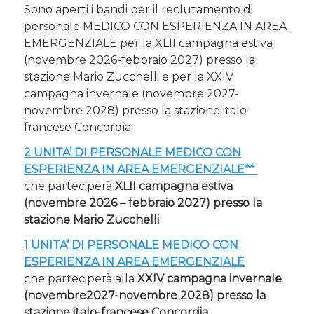
Sono aperti i bandi per il reclutamento di
personale MEDICO CON ESPERIENZA IN AREA
EMERGENZIALE per la XLII campagna estiva
(novembre 2026-febbraio 2027) presso la
stazione Mario Zucchelli e per la
XXIV
campagna invernale (novembre 2027-
novembre 2028) presso la stazione italo-
francese Concordia
2 UNITA’ DI PERSONALE MEDICO CON
ESPERIENZA IN AREA EMERGENZIALE**
che parteciperà
XLII campagna estiva
(novembre 2026 – febbraio 2027) presso la
stazione Mario Zucchelli
1 UNITA’ DI PERSONALE MEDICO CON
ESPERIENZA IN AREA EMERGENZIALE
che parteciperà alla
XXIV campagna invernale
(novembre2027-novembre 2028) presso la
stazione italo-francese Concordia