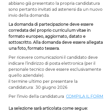
abbiano già presentato la propria candidatura
sono pertanto invitati ad astenersi da un nuovo
invio della domanda.
La domanda di partecipazione deve essere
corredata del proprio curriculum vitae in
formato europeo, aggiornato, datato e
sottoscritto. Alla domanda deve essere allegata
una foto, formato tessera.
Per ricevere comunicazioni il candidato deve
indicare l’indirizzo di posta elettronica (per il
personale tecnico deve essere esclusivamente
quello aziendale).
il termine ultimo per presentare la
candidatura: 30 giugno 2026
Per l’invio della candidatura
COMPILA IL FORM
La selezione sarà articolata come segue: