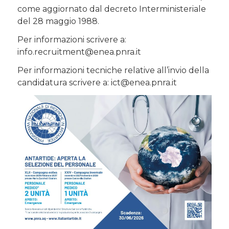
come aggiornato dal decreto Interministeriale
del 28 maggio 1988.
Per informazioni scrivere a:
info.recruitment@enea.pnra.it
Per informazioni tecniche relative all’invio della
candidatura scrivere a: ict@enea.pnra.it