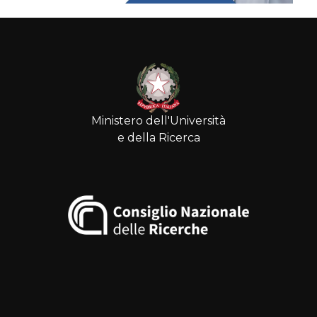
Ministero dell'Università
e della Ricerca