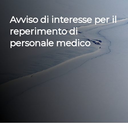
Avviso di interesse per il
reperimento di
personale medico