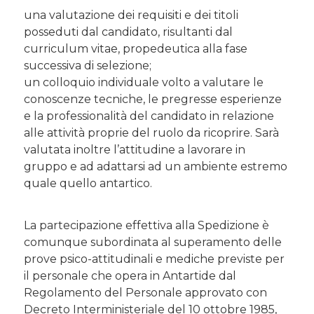
una valutazione dei requisiti e dei titoli
posseduti dal candidato, risultanti dal
curriculum vitae, propedeutica alla fase
successiva di selezione;
un colloquio individuale volto a valutare le
conoscenze tecniche, le pregresse esperienze
e la professionalità del candidato in relazione
alle attività proprie del ruolo da ricoprire. Sarà
valutata inoltre l’attitudine a lavorare in
gruppo e ad adattarsi ad un ambiente estremo
quale quello antartico.
La partecipazione effettiva alla Spedizione è
comunque subordinata al superamento delle
prove psico-attitudinali e mediche previste per
il personale che opera in Antartide dal
Regolamento del Personale approvato con
Decreto Interministeriale del 10 ottobre 1985,