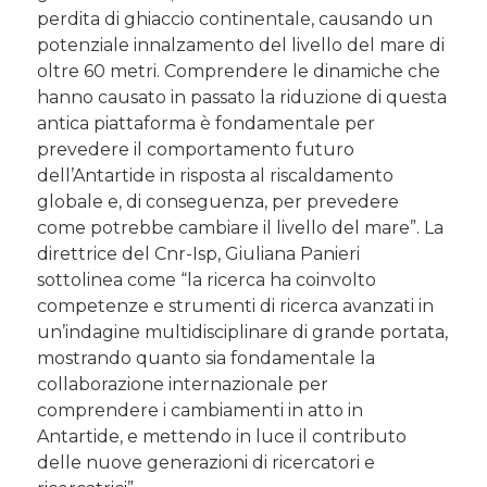
perdita di ghiaccio continentale, causando un
potenziale innalzamento del livello del mare di
oltre 60 metri. Comprendere le dinamiche che
hanno causato in passato la riduzione di questa
antica piattaforma è fondamentale per
prevedere il comportamento futuro
dell’Antartide in risposta al riscaldamento
globale e, di conseguenza, per prevedere
come potrebbe cambiare il livello del mare”. La
direttrice del Cnr-Isp, Giuliana Panieri
sottolinea come “la ricerca ha coinvolto
competenze e strumenti di ricerca avanzati in
un’indagine multidisciplinare di grande portata,
mostrando quanto sia fondamentale la
collaborazione internazionale per
comprendere i cambiamenti in atto in
Antartide, e mettendo in luce il contributo
delle nuove generazioni di ricercatori e