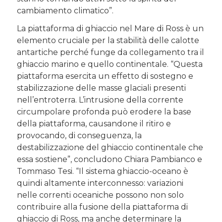
cambiamento climatico”.
La piattaforma di ghiaccio nel Mare di Ross è un
elemento cruciale per la stabilità delle calotte
antartiche perché funge da collegamento tra il
ghiaccio marino e quello continentale. “Questa
piattaforma esercita un effetto di sostegno e
stabilizzazione delle masse glaciali presenti
nell’entroterra. L’intrusione della corrente
circumpolare profonda può erodere la base
della piattaforma, causandone il ritiro e
provocando, di conseguenza, la
destabilizzazione del ghiaccio continentale che
essa sostiene”, concludono Chiara Pambianco e
Tommaso Tesi. “Il sistema ghiaccio-oceano è
quindi altamente interconnesso: variazioni
nelle correnti oceaniche possono non solo
contribuire alla fusione della piattaforma di
ghiaccio di Ross, ma anche determinare la