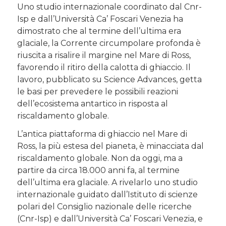
Uno studio internazionale coordinato dal Cnr-
Isp e dall’Università Ca’ Foscari Venezia ha
dimostrato che al termine dell’ultima era
glaciale, la Corrente circumpolare profonda è
riuscita a risalire il margine nel Mare di Ross,
favorendo il ritiro della calotta di ghiaccio. Il
lavoro, pubblicato su Science Advances, getta
le basi per prevedere le possibili reazioni
dell’ecosistema antartico in risposta al
riscaldamento globale.
L’antica piattaforma di ghiaccio nel Mare di
Ross, la più estesa del pianeta, è minacciata dal
riscaldamento globale. Non da oggi, ma a
partire da circa 18.000 anni fa, al termine
dell’ultima era glaciale. A rivelarlo uno studio
internazionale guidato dall’Istituto di scienze
polari del Consiglio nazionale delle ricerche
(Cnr-Isp) e dall’Università Ca’ Foscari Venezia, e