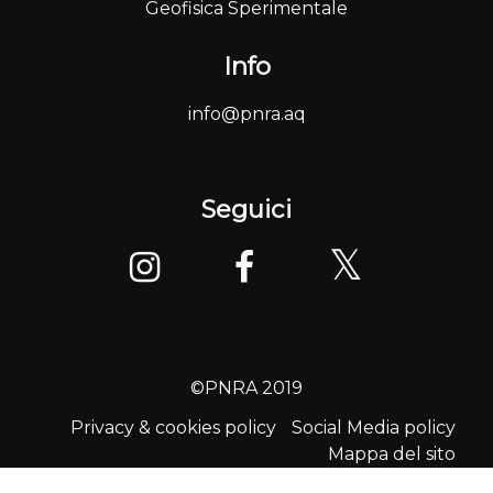
Geofisica Sperimentale
Info
info@pnra.aq
Seguici
©PNRA 2019
Privacy & cookies policy
Social Media policy
Mappa del sito