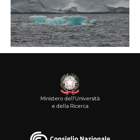
Ministero dell'Università
e della Ricerca