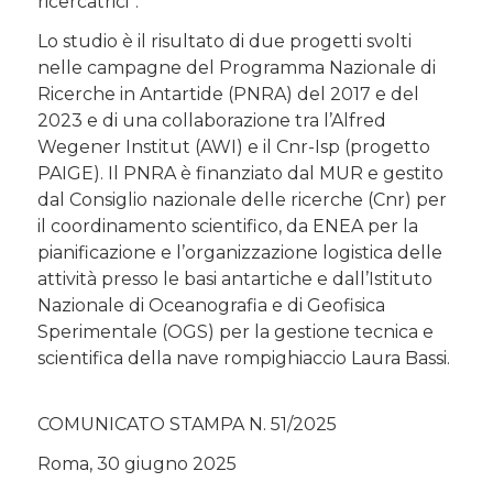
ricercatrici”.
Lo studio è il risultato di due progetti svolti
nelle campagne del Programma Nazionale di
Ricerche in Antartide (PNRA) del 2017 e del
2023 e di una collaborazione tra l’Alfred
Wegener Institut (AWI) e il Cnr-Isp (progetto
PAIGE). Il PNRA è finanziato dal MUR e gestito
dal Consiglio nazionale delle ricerche (Cnr) per
il coordinamento scientifico, da ENEA per la
pianificazione e l’organizzazione logistica delle
attività presso le basi antartiche e dall’Istituto
Nazionale di Oceanografia e di Geofisica
Sperimentale (OGS) per la gestione tecnica e
scientifica della nave rompighiaccio Laura Bassi.
COMUNICATO STAMPA N. 51/2025
Roma, 30 giugno 2025