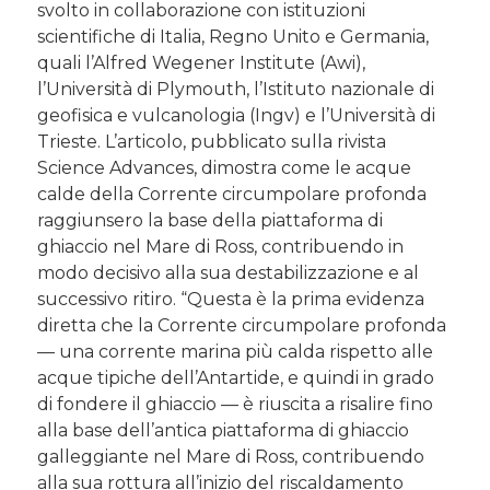
svolto in collaborazione con istituzioni
scientifiche di Italia, Regno Unito e Germania,
quali l’Alfred Wegener Institute (Awi),
l’Università di Plymouth, l’Istituto nazionale di
geofisica e vulcanologia (Ingv) e l’Università di
Trieste. L’articolo, pubblicato sulla rivista
Science Advances, dimostra come le acque
calde della Corrente circumpolare profonda
raggiunsero la base della piattaforma di
ghiaccio nel Mare di Ross, contribuendo in
modo decisivo alla sua destabilizzazione e al
successivo ritiro. “Questa è la prima evidenza
diretta che la Corrente circumpolare profonda
— una corrente marina più calda rispetto alle
acque tipiche dell’Antartide, e quindi in grado
di fondere il ghiaccio — è riuscita a risalire fino
alla base dell’antica piattaforma di ghiaccio
galleggiante nel Mare di Ross, contribuendo
alla sua rottura all’inizio del riscaldamento