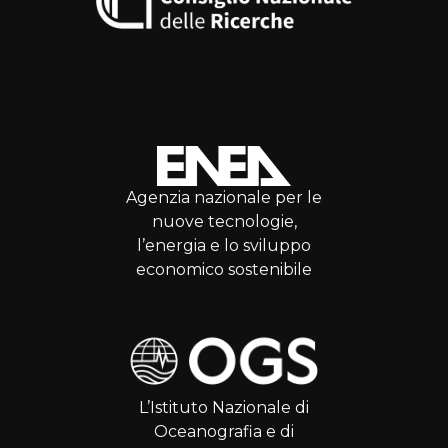
Agenzia nazionale per le
nuove tecnologie,
l’energia e lo sviluppo
economico sostenibile
L’Istituto Nazionale di
Oceanografia e di