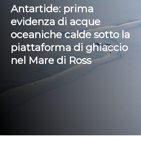
Antartide: prima
evidenza di acque
oceaniche calde sotto la
piattaforma di ghiaccio
nel Mare di Ross