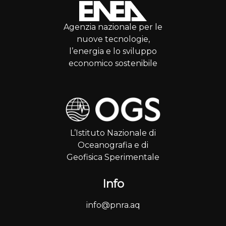
Agenzia nazionale per le
nuove tecnologie,
l’energia e lo sviluppo
economico sostenibile
L’Istituto Nazionale di
Oceanografia e di
Geofisica Sperimentale
Info
info@pnra.aq