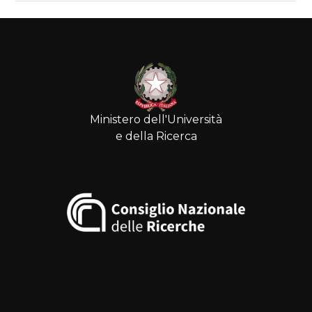
Ministero dell'Università
e della Ricerca