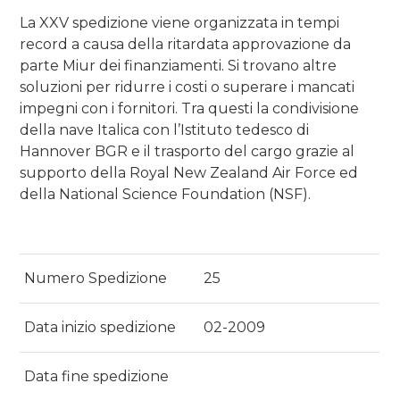
La XXV spedizione viene organizzata in tempi
record a causa della ritardata approvazione da
parte Miur dei finanziamenti. Si trovano altre
soluzioni per ridurre i costi o superare i mancati
impegni con i fornitori. Tra questi la condivisione
della nave Italica con l’Istituto tedesco di
Hannover BGR e il trasporto del cargo grazie al
supporto della Royal New Zealand Air Force ed
della National Science Foundation (NSF).
Numero Spedizione
25
Data inizio spedizione
02-2009
Data fine spedizione