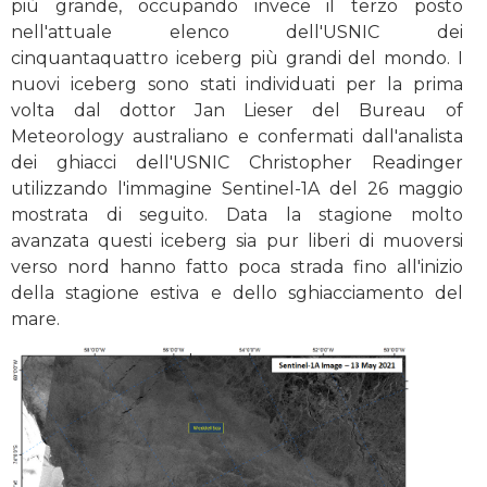
più grande, occupando invece il terzo posto
nell'attuale elenco dell'USNIC dei
cinquantaquattro iceberg più grandi del mondo. I
nuovi iceberg sono stati individuati per la prima
volta dal dottor Jan Lieser del Bureau of
Meteorology australiano e confermati dall'analista
dei ghiacci dell'USNIC Christopher Readinger
utilizzando l'immagine Sentinel-1A del 26 maggio
mostrata di seguito. Data la stagione molto
avanzata questi iceberg sia pur liberi di muoversi
verso nord hanno fatto poca strada fino all'inizio
della stagione estiva e dello sghiacciamento del
mare.