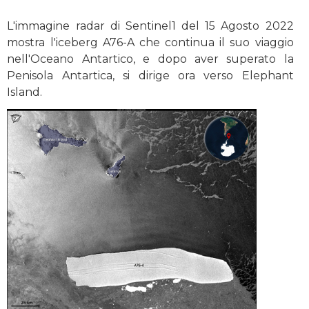
L'immagine radar di Sentinel1 del 15 Agosto 2022
mostra l'iceberg A76-A che continua il suo viaggio
nell'Oceano Antartico, e dopo aver superato la
Penisola Antartica, si dirige ora verso Elephant
Island.