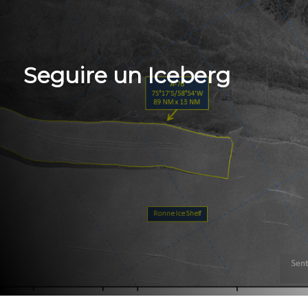
Seguire un Iceberg