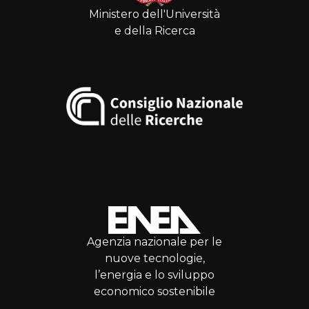
Ministero dell'Università
e della Ricerca
Agenzia nazionale per le
nuove tecnologie,
l’energia e lo sviluppo
economico sostenibile