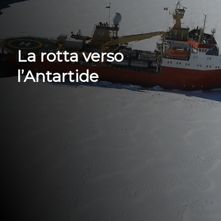
La rotta verso
l’Antartide