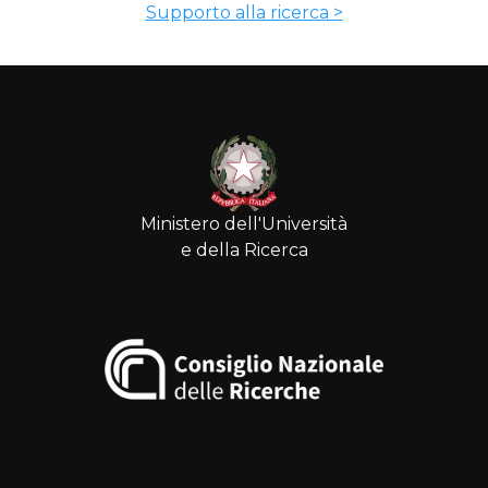
Supporto alla ricerca >
Ministero dell'Università
e della Ricerca