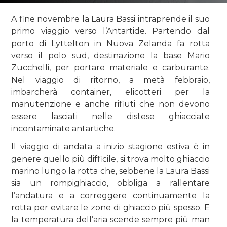
A fine novembre la Laura Bassi intraprende il suo
primo viaggio verso l’Antartide. Partendo dal
porto di Lyttelton in Nuova Zelanda fa rotta
verso il polo sud, destinazione la base Mario
Zucchelli, per portare materiale e carburante.
Nel viaggio di ritorno, a metà febbraio,
imbarcherà container, elicotteri per la
manutenzione e anche rifiuti che non devono
essere lasciati nelle distese ghiacciate
incontaminate antartiche.
Il viaggio di andata a inizio stagione estiva è in
genere quello più difficile, si trova molto ghiaccio
marino lungo la rotta che, sebbene la Laura Bassi
sia un rompighiaccio, obbliga a rallentare
l’andatura e a correggere continuamente la
rotta per evitare le zone di ghiaccio più spesso. E
la temperatura dell’aria scende sempre più man