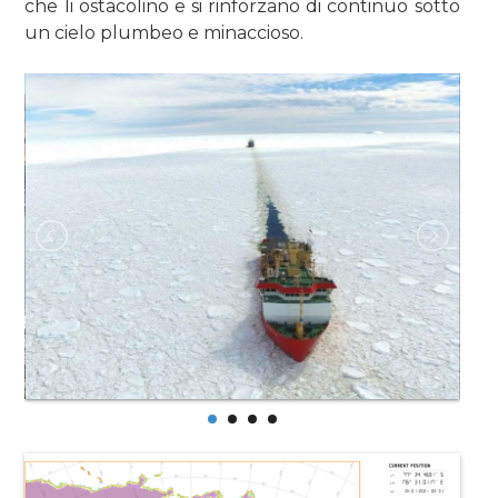
che li ostacolino e si rinforzano di continuo sotto
un cielo plumbeo e minaccioso.