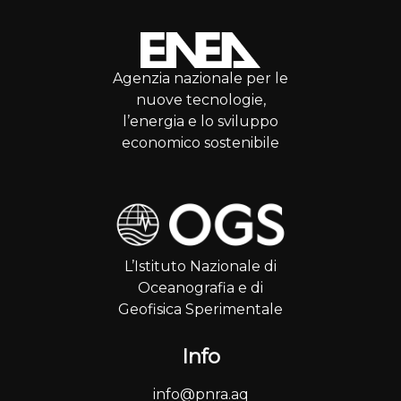
Agenzia nazionale per le
nuove tecnologie,
l’energia e lo sviluppo
economico sostenibile
L’Istituto Nazionale di
Oceanografia e di
Geofisica Sperimentale
Info
info@pnra.aq